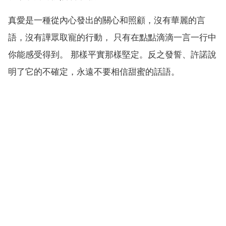
真愛是一種從內心發出的關心和照顧，沒有華麗的言
語，沒有譁眾取寵的行動， 只有在點點滴滴一言一行中
你能感受得到。 那樣平實那樣堅定。反之發誓、許諾說
明了它的不確定，永遠不要相信甜蜜的話語。