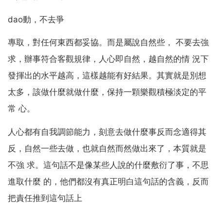
dao動，不去爭
專取，對任何東西都妥協。而是屬說自然些， 不要去強
求，辦事符合客觀規律，人心即自然，越自然的情 況下
發揮出的水平越高，這樣越能有好結果。其實就是別想
太多，該做什麼就做什麼，保持一顆樂觀積極淡定的平
常 心。
人心都有自我調節能力，刻意去做什麼事反而念適得其
反，自然一些去做，也就自然而然做出來了，本質就是
不強 求。這句話不是像某些人說的什麼敷衍了事，不思
進取什麼 的，他們都沒有真正明白這句話的含義，反而
把責任推到這句話上