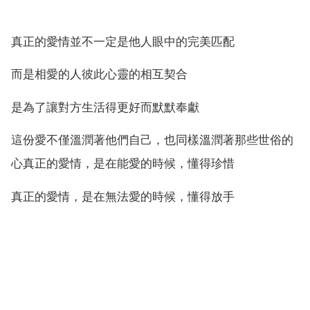
真正的愛情並不一定是他人眼中的完美匹配
而是相愛的人彼此心靈的相互契合
是為了讓對方生活得更好而默默奉獻
這份愛不僅溫潤著他們自己，也同樣溫潤著那些世俗的
心真正的愛情，是在能愛的時候，懂得珍惜
真正的愛情，是在無法愛的時候，懂得放手