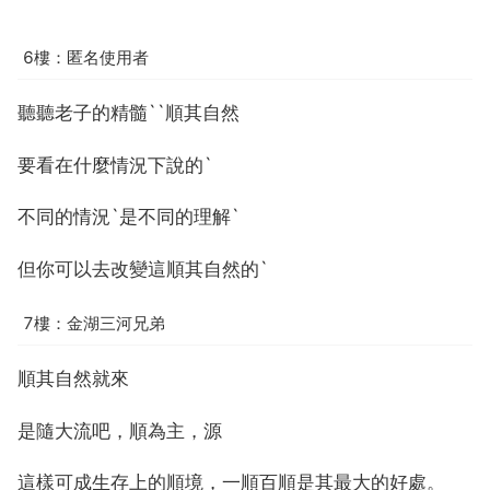
6樓：匿名使用者
聽聽老子的精髓``順其自然
要看在什麼情況下說的`
不同的情況`是不同的理解`
但你可以去改變這順其自然的`
7樓：金湖三河兄弟
順其自然就來
是隨大流吧，順為主，源
這樣可成生存上的順境，一順百順是其最大的好處。