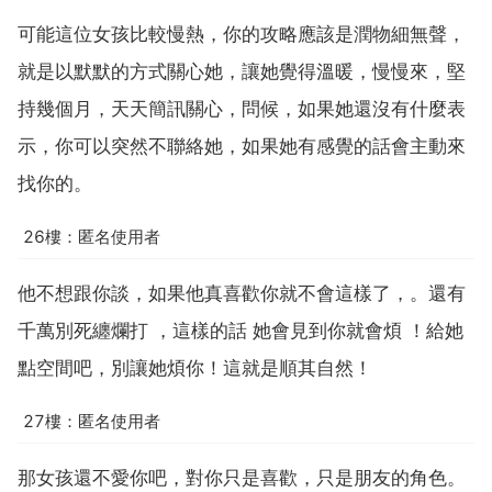
可能這位女孩比較慢熱，你的攻略應該是潤物細無聲，
就是以默默的方式關心她，讓她覺得溫暖，慢慢來，堅
持幾個月，天天簡訊關心，問候，如果她還沒有什麼表
示，你可以突然不聯絡她，如果她有感覺的話會主動來
找你的。
26樓：匿名使用者
他不想跟你談，如果他真喜歡你就不會這樣了，。還有
千萬別死纏爛打 ，這樣的話 她會見到你就會煩 ！給她
點空間吧，別讓她煩你！這就是順其自然！
27樓：匿名使用者
那女孩還不愛你吧，對你只是喜歡，只是朋友的角色。