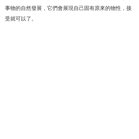
事物的自然發展，它們會展現自己固有原來的物性，接
受就可以了。