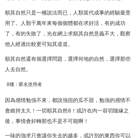
順其自然只是一種說法而已，人類當代成事的經驗最受
用了。人類千萬年來每個個體都在求好活，有的成功
了，有的失敗了，光在網上求順其自然意義不大，觀察
他人經過比較更可知其道道。
順其自然還有個選擇問題，選擇何地的自然，選擇那些
人去自然。
8樓：匿名使用者
因為感情勉強不來，都說強扭的瓜不甜，勉強的感情不
會維持太久！一切順其自然8！或許在內一容切隨緣之
後，事情會好轉那也不是不可能啊！
一味的強求只會讓你失去的越多，或許別的東西你可以