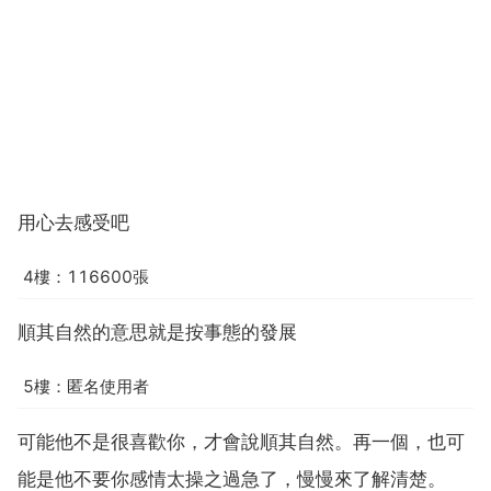
用心去感受吧
4樓：116600張
順其自然的意思就是按事態的發展
5樓：匿名使用者
可能他不是很喜歡你，才會說順其自然。再一個，也可
能是他不要你感情太操之過急了，慢慢來了解清楚。