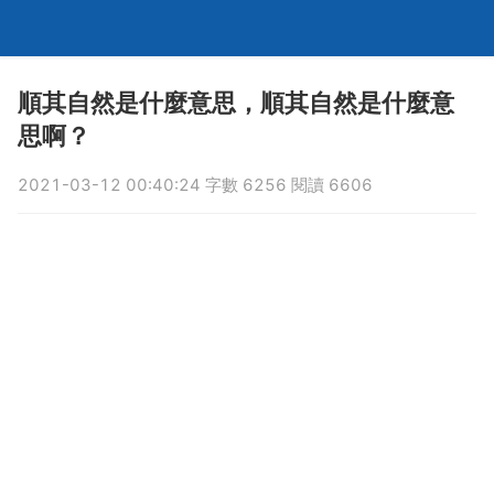
順其自然是什麼意思，順其自然是什麼意
思啊？
2021-03-12 00:40:24 字數 6256 閱讀 6606