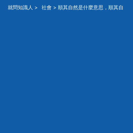
就問知識人
>
社會
> 順其自然是什麼意思，順其自
然是什麼意思啊？