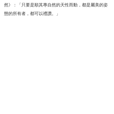
然》：「只要是順其專自然的天性而動，都是屬美的姿
態的所有者，都可以禮讚。」