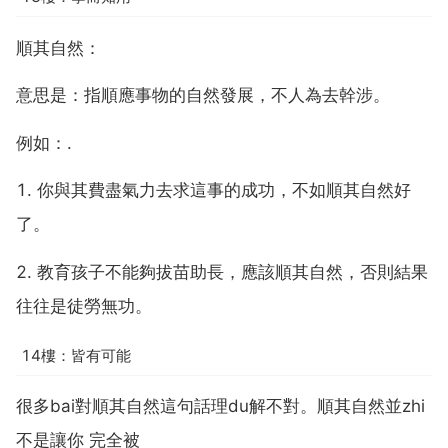
順其自然：
意思是：指順應事物的自然發展，不人為去幹涉。
例如：.
1. 你與其費盡氣力去求這事的成功，不如順其自然好
了。
2. 教育孩子不能夠拔苗助長，應該順其自然，否則結果
往往是徒勞無功。
14樓：皆有可能
很多bai對順其自然這句話理du解不對。順其自然並zhi
不是讓你 完全被