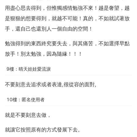
用盡心思去得到，但惟獨感情勉強不來！越是奢望，越
是狠狠的想要得到，就越不可能！真的，不如就試著放
手，還自己也還別人一個自由的空間！
勉強得到的東西終究要失去，與其痛苦，不如選擇早點
放手！別太勉強，因為隨緣！！！
9樓：晴天娃娃愛流淚
不要刻意去追求或者表達,很從容的面對,
10樓：匿名使用者
就是不要刻意去做，
就讓它按照原有的方式發展下去。