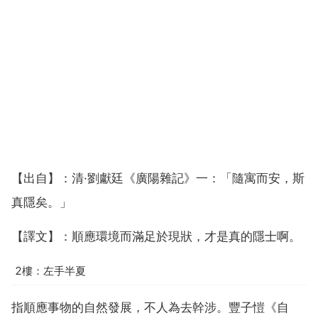
【出自】：清·劉獻廷《廣陽雜記》一：「隨寓而安，斯
真隱矣。」
【譯文】：順應環境而滿足於現狀，才是真的隱士啊。
2樓：左手半夏
指順應事物的自然發展，不人為去幹涉。豐子愷《自