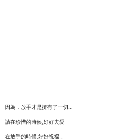
因為，放手才是擁有了一切…
請在珍惜的時候,好好去愛
在放手的時候,好好祝福…