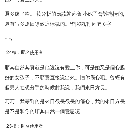
邇多慮了哈。 莪分析的應該就這樣,小妮子會難為情的,
還有很多原因導致這樣說的。望採納,打這麼多字。
- -,
24樓：匿名使用者
順其自然其實就是他還沒有愛上你，可是她又是個心腸
好的女孩子，不願意直接說出來。怕你傷心吧。曾經有
個男人在想分手的時候對我說，我們來日方長。
呵呵，我等到的是來日很長很長的傷心，我的來日方長
是不是和你的順其自然一個意思呢
25樓：匿名使用者