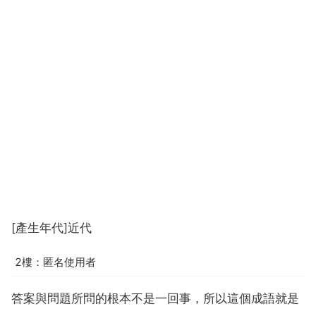
[產生年代]近代
2樓：匿名使用者
答案與問題所問的根本不是一回事，所以這個成語就是