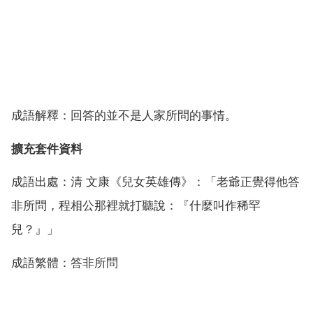
成語解釋：回答的並不是人家所問的事情。
擴充套件資料
成語出處：清 文康《兒女英雄傳》：「老爺正覺得他答
非所問，程相公那裡就打聽說：『什麼叫作稀罕
兒？』」
成語繁體：答非所問