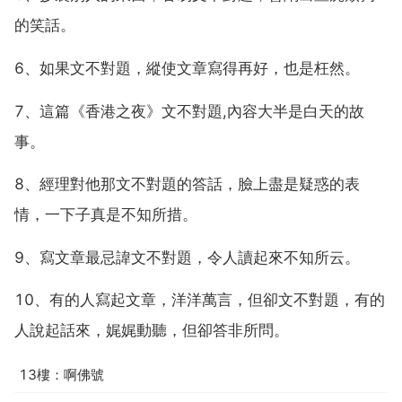
的笑話。
6、如果文不對題，縱使文章寫得再好，也是枉然。
7、這篇《香港之夜》文不對題,內容大半是白天的故
事。
8、經理對他那文不對題的答話，臉上盡是疑惑的表
情，一下子真是不知所措。
9、寫文章最忌諱文不對題，令人讀起來不知所云。
10、有的人寫起文章，洋洋萬言，但卻文不對題，有的
人說起話來，娓娓動聽，但卻答非所問。
13樓：啊佛號