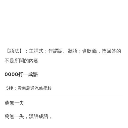
【語法】：主謂式；作謂語、狀語；含貶義，指回答的
不是所問的內容
0000打一成語
5樓：雲南萬通汽修學校
萬無一失
萬無一失，漢語成語，