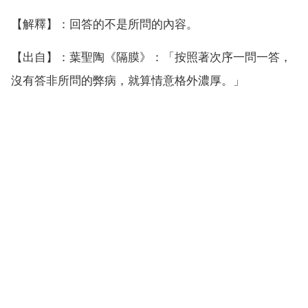
【解釋】：回答的不是所問的內容。
【出自】：葉聖陶《隔膜》：「按照著次序一問一答，
沒有答非所問的弊病，就算情意格外濃厚。」