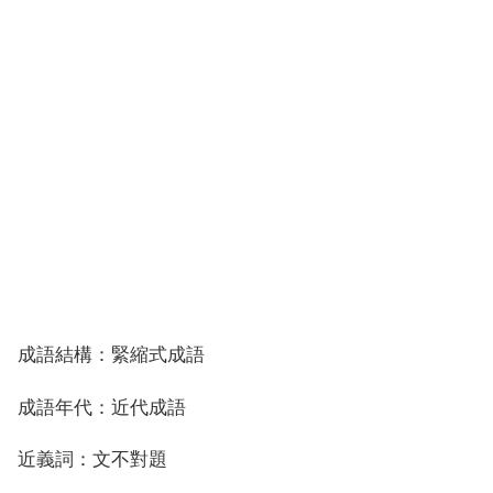
成語結構：緊縮式成語
成語年代：近代成語
近義詞：文不對題