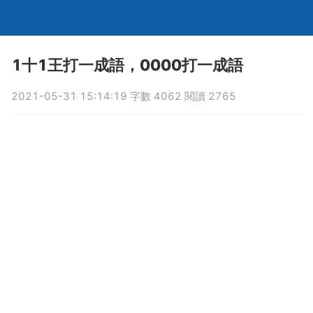
1十1王打一成語，0000打一成語
2021-05-31 15:14:19 字數 4062 閱讀 2765