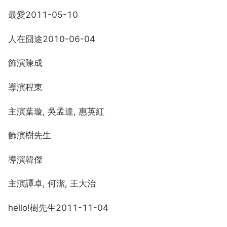
最愛2011-05-10
人在囧途2010-06-04
飾演陳成
導演程東
主演葉璇, 吳孟達, 惠英紅
飾演樹先生
導演韓傑
主演譚卓, 何潔, 王大治
hello!樹先生2011-11-04