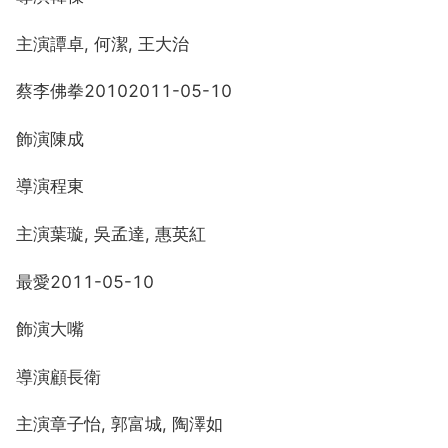
主演譚卓, 何潔, 王大治
蔡李佛拳20102011-05-10
飾演陳成
導演程東
主演葉璇, 吳孟達, 惠英紅
最愛2011-05-10
飾演大嘴
導演顧長衛
主演章子怡, 郭富城, 陶澤如