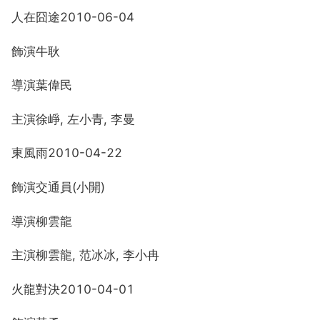
人在囧途2010-06-04
飾演牛耿
導演葉偉民
主演徐崢, 左小青, 李曼
東風雨2010-04-22
飾演交通員(小開)
導演柳雲龍
主演柳雲龍, 范冰冰, 李小冉
火龍對決2010-04-01