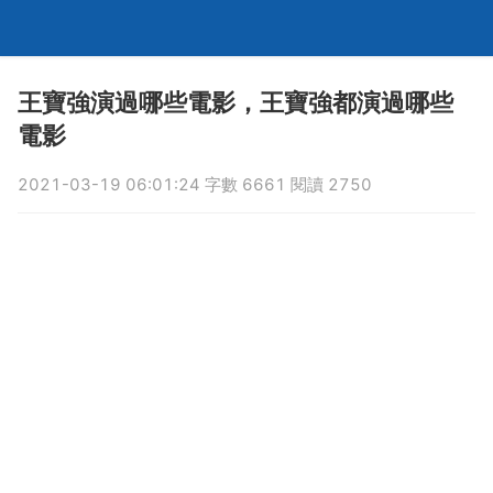
王寶強演過哪些電影，王寶強都演過哪些
電影
2021-03-19 06:01:24 字數 6661 閱讀 2750