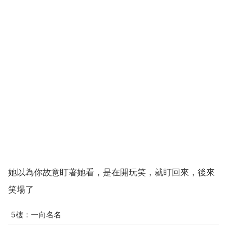
她以為你故意盯著她看，是在開玩笑，就盯回來，後來
笑場了
5樓：一向名名