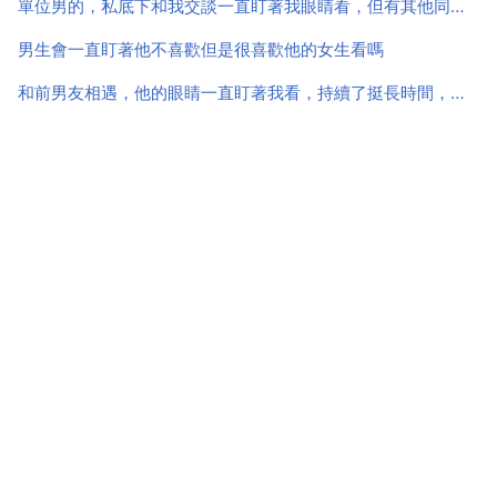
單位男的，私底下和我交談一直盯著我眼睛看，但有其他同事在時，故意和我把持距離，並且躲避我目光
男生會一直盯著他不喜歡但是很喜歡他的女生看嗎
和前男友相遇，他的眼睛一直盯著我看，持續了挺長時間，然後我扔了他一眼，他是什麼意識