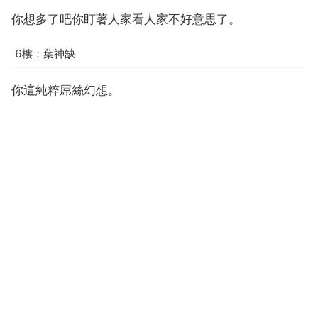
你想多了吧你盯著人家看人家不好意思了。
6樓：葉神缺
你這純粹屌絲幻想。