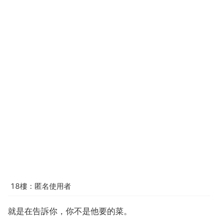
18樓：匿名使用者
就是在告訴你，你不是他要的菜。