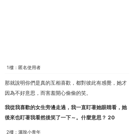
1樓：匿名使用者
那就說明你們是真的互相喜歡，都對彼此有感覺，她才
因為不好意思，而害羞開心偷偷的笑。
我從我喜歡的女生旁邊走過，我一直盯著她眼睛看，她
後來也盯著我看然後笑了一下～。什麼意思？ 20
2樓：灑脫小青年