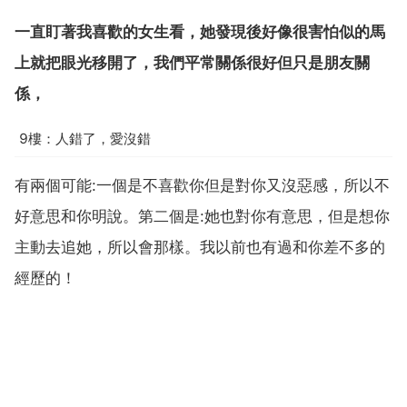
一直盯著我喜歡的女生看，她發現後好像很害怕似的馬
上就把眼光移開了，我們平常關係很好但只是朋友關
係，
9樓：人錯了，愛沒錯
有兩個可能:一個是不喜歡你但是對你又沒惡感，所以不
好意思和你明說。第二個是:她也對你有意思，但是想你
主動去追她，所以會那樣。我以前也有過和你差不多的
經歷的！