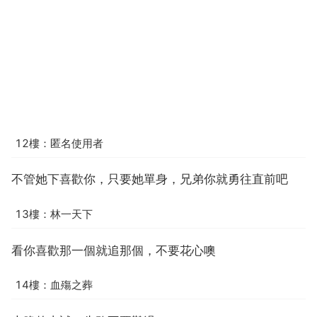
12樓：匿名使用者
不管她下喜歡你，只要她單身，兄弟你就勇往直前吧
13樓：林一天下
看你喜歡那一個就追那個，不要花心噢
14樓：血殤之葬