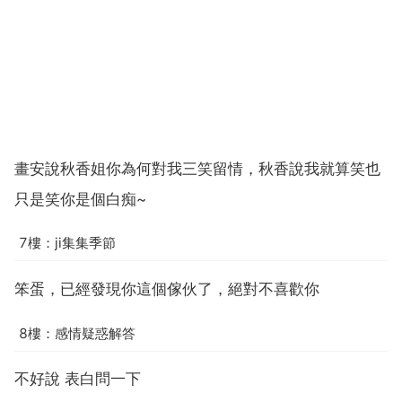
畫安說秋香姐你為何對我三笑留情，秋香說我就算笑也
只是笑你是個白痴~
7樓：ji集集季節
笨蛋，已經發現你這個傢伙了，絕對不喜歡你
8樓：感情疑惑解答
不好說 表白問一下