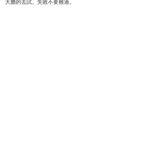
大膽的去試。失敗不要難過。