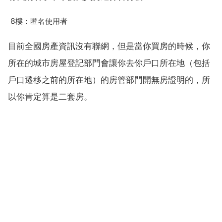
8樓：匿名使用者
目前全國房產資訊沒有聯網，但是當你買房的時候，你
所在的城市房屋登記部門會讓你去你戶口所在地（包括
戶口遷移之前的所在地）的房管部門開無房證明的，所
以你肯定算是二套房。