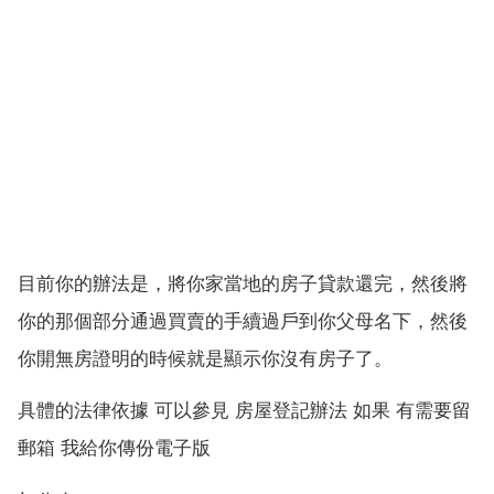
目前你的辦法是，將你家當地的房子貸款還完，然後將
你的那個部分通過買賣的手續過戶到你父母名下，然後
你開無房證明的時候就是顯示你沒有房子了。
具體的法律依據 可以參見 房屋登記辦法 如果 有需要留
郵箱 我給你傳份電子版