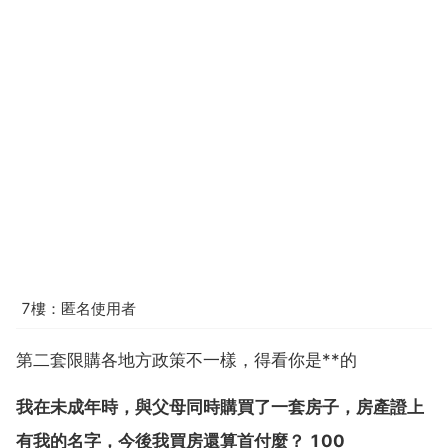
7樓：匿名使用者
第二套限購各地方政策不一樣，得看你是**的
我在未成年時，與父母同時購買了一套房子，房產證上
有我的名字，今後我買房還算首付麼？ 100