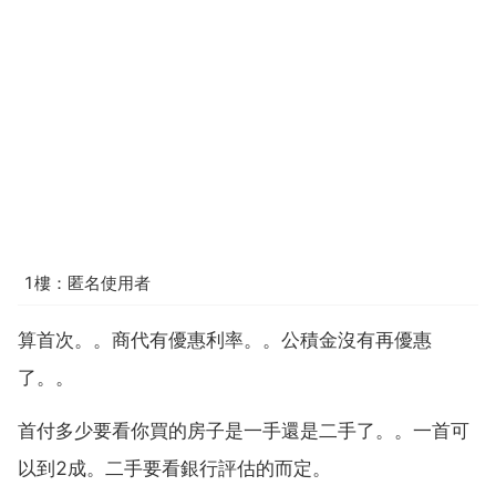
1樓：匿名使用者
算首次。。商代有優惠利率。。公積金沒有再優惠
了。。
首付多少要看你買的房子是一手還是二手了。。一首可
以到2成。二手要看銀行評估的而定。