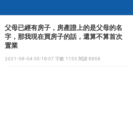
父母已經有房子，房產證上的是父母的名
字，那我現在買房子的話，還算不算首次
置業
2021-06-04 05:19:07 字數 1155 閱讀 6958