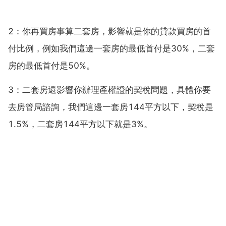
2：你再買房事算二套房，影響就是你的貸款買房的首
付比例，例如我們這邊一套房的最低首付是30%，二套
房的最低首付是50%。
3：二套房還影響你辦理產權證的契稅問題，具體你要
去房管局諮詢，我們這邊一套房144平方以下，契稅是
1.5%，二套房144平方以下就是3%。