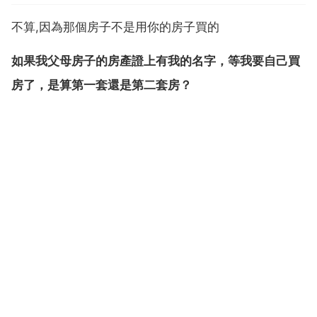
不算,因為那個房子不是用你的房子買的
如果我父母房子的房產證上有我的名字，等我要自己買
房了，是算第一套還是第二套房？