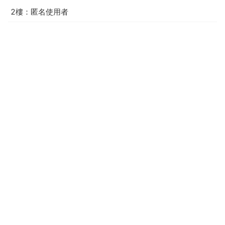
2樓：匿名使用者