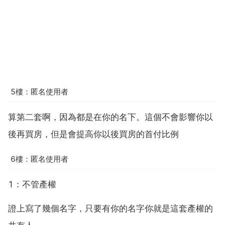
5樓：匿名使用者
算第二套啊，因為都是在你的名下。這個不會影響你以
後再買房，但是會提高你以後買房的首付比例
6樓：匿名使用者
1：不管產權
證上寫了幾個名字，只要有你的名字你就是這套產權的