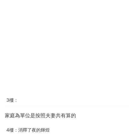
3樓：
家庭為單位是按照夫妻共有算的
4樓：消釋了夜的輝煌