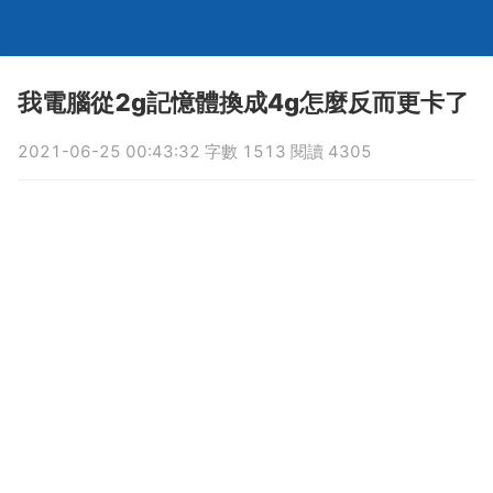
我電腦從2g記憶體換成4g怎麼反而更卡了
2021-06-25 00:43:32 字數 1513 閱讀 4305