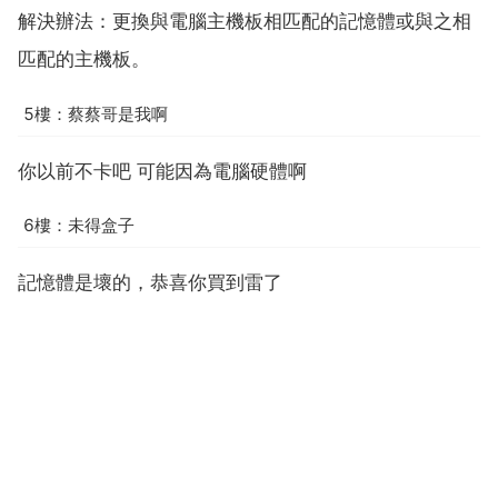
解決辦法：更換與電腦主機板相匹配的記憶體或與之相
匹配的主機板。
5樓：蔡蔡哥是我啊
你以前不卡吧 可能因為電腦硬體啊
6樓：未得盒子
記憶體是壞的，恭喜你買到雷了