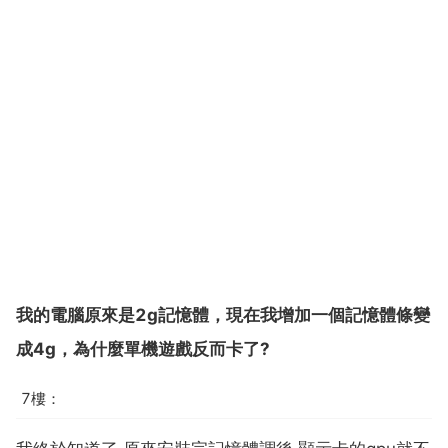
我的電腦原來是2g記憶體，現在我增加一個記憶體條變
成4g，為什麼單機遊戲反而卡了?
7樓：