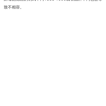
致不相容。