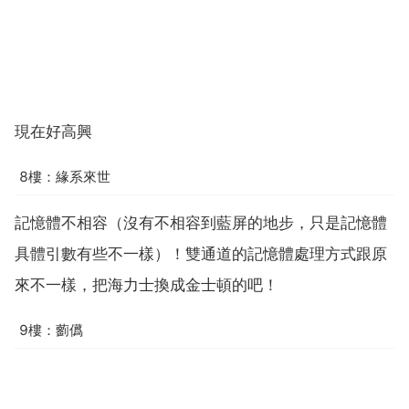
現在好高興
8樓：緣系來世
記憶體不相容（沒有不相容到藍屏的地步，只是記憶體
具體引數有些不一樣）！雙通道的記憶體處理方式跟原
來不一樣，把海力士換成金士頓的吧！
9樓：藰儰