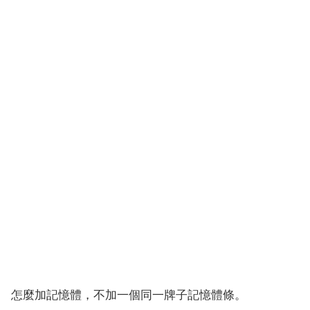
怎麼加記憶體，不加一個同一牌子記憶體條。