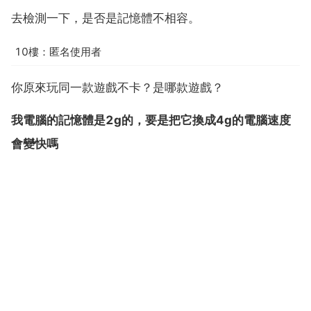
去檢測一下，是否是記憶體不相容。
10樓：匿名使用者
你原來玩同一款遊戲不卡？是哪款遊戲？
我電腦的記憶體是2g的，要是把它換成4g的電腦速度
會變快嗎