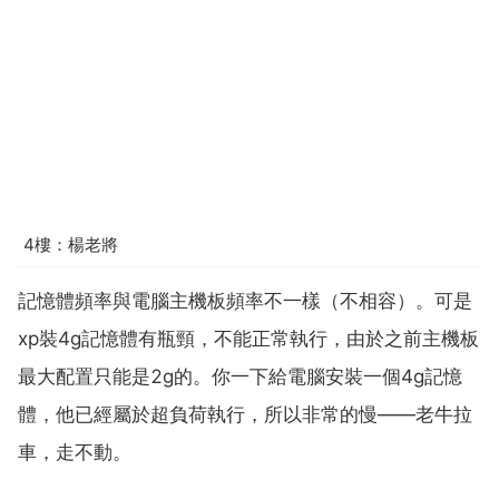
4樓：楊老將
記憶體頻率與電腦主機板頻率不一樣（不相容）。可是
xp裝4g記憶體有瓶頸，不能正常執行，由於之前主機板
最大配置只能是2g的。你一下給電腦安裝一個4g記憶
體，他已經屬於超負荷執行，所以非常的慢——老牛拉
車，走不動。