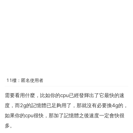
11樓：匿名使用者
需要看用什麼，比如你的cpu已經發輝出了它最快的速
度，而2g的記憶體已足夠用了，那就沒有必要換4g的，
如果你的cpu很快，那加了記憶體之後速度一定會快很
多。