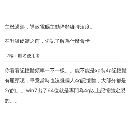
主機過熱，導致電腦主動降頻維持溫度。
在升級硬體之前，切記了解為什麼會卡
2樓：匿名使用者
你看看記憶體頻率一不一樣。。能不能是xp裝4g記憶體
有瓶頸呢，畢竟當時也沒幾個人4g記憶體，大部分都是
2g的。。win7出了64位就是專門為4g以上記憶體定製
的。。