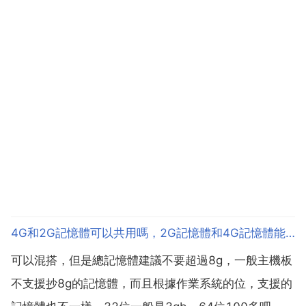
4G和2G記憶體可以共用嗎，2G記憶體和4G記憶體能共用嗎
可以混搭，但是總記憶體建議不要超過8g，一般主機板
不支援抄8g的記憶體，而且根據作業系統的位，支援的