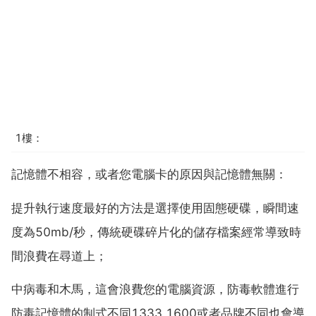
1樓：
記憶體不相容，或者您電腦卡的原因與記憶體無關：
提升執行速度最好的方法是選擇使用固態硬碟，瞬間速
度為50mb/秒，傳統硬碟碎片化的儲存檔案經常導致時
間浪費在尋道上；
中病毒和木馬，這會浪費您的電腦資源，防毒軟體進行
防毒記憶體的制式不同1333 1600或者品牌不同也會導