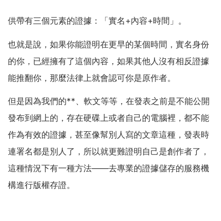
供帶有三個元素的證據：「實名+內容+時間」。
也就是說，如果你能證明在更早的某個時間，實名身份
的你，已經擁有了這個內容，如果其他人沒有相反證據
能推翻你，那麼法律上就會認可你是原作者。
但是因為我們的**、軟文等等，在發表之前是不能公開
發布到網上的，存在硬碟上或者自己的電腦裡，都不能
作為有效的證據，甚至像幫別人寫的文章這種，發表時
連署名都是別人了，所以就更難證明自己是創作者了，
這種情況下有一種方法——去專業的證據儲存的服務機
構進行版權存證。