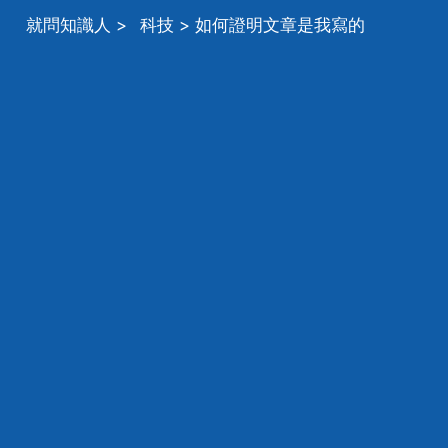
就問知識人
>
科技
> 如何證明文章是我寫的