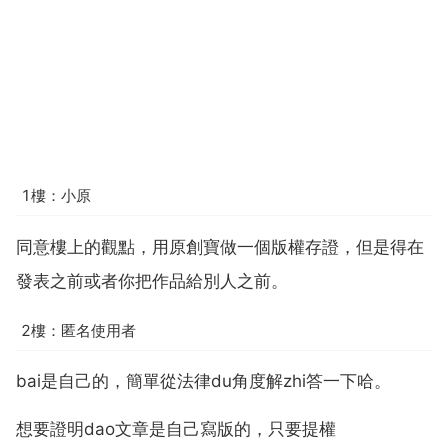
1樓：小原
同意樓上的觀點，用原創寶做一個版權存證，但是得在
發表之前或者你把作品給別人之前。
2樓：匿名使用者
bai是自己的，簡單從法律du角度解zhi答一下哈。
想要證明dao文章是自己寫版的，只要提權