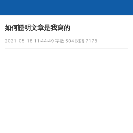
如何證明文章是我寫的
2021-05-18 11:44:49 字數 504 閱讀 7178