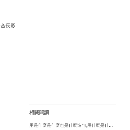
適合長形
相關閱讀
用是什麼是什麼也是什麼造句,用什麼是什麼,也是什麼造句