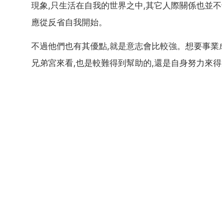
現象,只生活在自我的世界之中,其它人際關係也並不
應從反省自我開始。
不過他們也有其優點,就是意志會比較強。想要事業
兄弟宮來看,也是較難得到幫助的,還是自身努力來