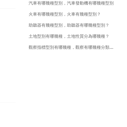
汽車有哪幾種型別，汽車發動機有哪幾種型別
火車有哪幾種型別，火車有幾種型別？
助聽器有幾種型別，助聽器有哪幾種型別？
土地型別有哪幾種，土地性質分為哪幾種？
觀察指標型別有哪幾種，觀察有哪幾種分類和分類方法