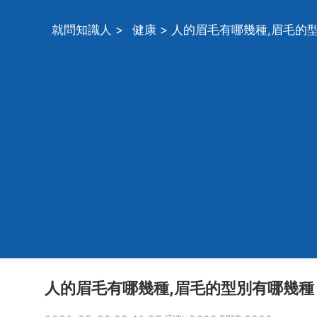
就問知識人
>
健康
> 人的眉毛有哪幾種,眉毛的
人的眉毛有哪幾種,眉毛的型別有哪幾種