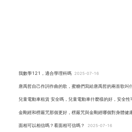
我數學121，適合學理科嗎
2025-07-16
面相可以相信嗎？看面相可信嗎？
2025-07-16