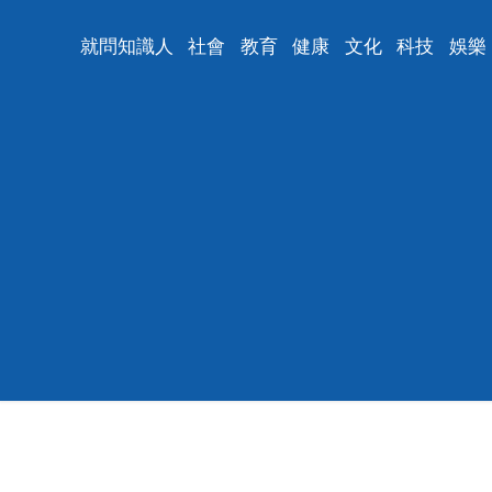
就問知識人
社會
教育
健康
文化
科技
娛樂