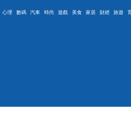
心理
數碼
汽車
時尚
遊戲
美食
家居
財經
旅遊